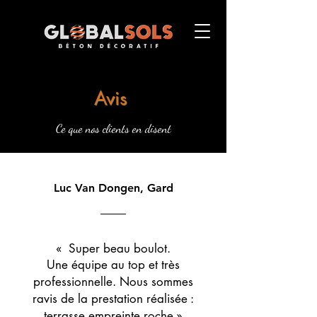
Avis
Ce que nos clients en disent
Luc Van Dongen, Gard
« Super beau boulot.
Une équipe au top et très
professionnelle. Nous sommes
ravis de la prestation réalisée :
terrasse empreinte roche »